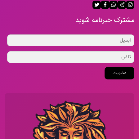
مشترک خبرنامه شوید
عضویت