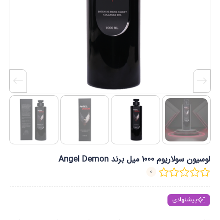
لوسیون سولاریوم 1000 میل برند Angel Demon
0
پیشنهادی