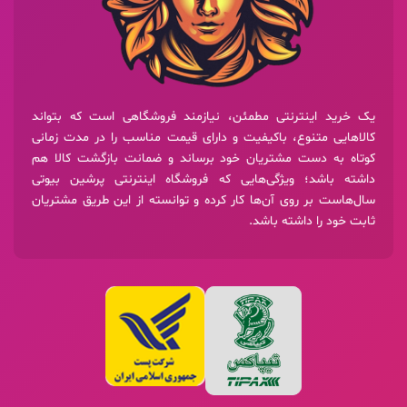
یک خرید اینترنتی مطمئن، نیازمند فروشگاهی است که بتواند
کالاهایی متنوع، باکیفیت و دارای قیمت مناسب را در مدت زمانی
کوتاه به دست مشتریان خود برساند و ضمانت بازگشت کالا هم
داشته باشد؛ ویژگی‌هایی که فروشگاه اینترنتی پرشین بیوتی
سال‌هاست بر روی آن‌ها کار کرده و توانسته از این طریق مشتریان
ثابت خود را داشته باشد.