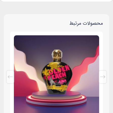
محصولات مرتبط