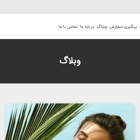
پیگیری سفارش
وبلاگ
درباره ما
تماس با ما
وبلاگ