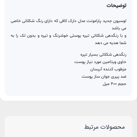
توضیحات
لوسیون جدید پارامونت مدل دارک کافی که دارای رنگ شکلاتی خاصی
می باشد
و با رنگدهی شکلاتی تیره پوستی خوشرنگ و تیره و بدون لک را به
شما هدیه می دهد
رنگدهی شکلاتی بسیار تیره
حاوی ویتامین مورد نیاز پوست
مزطوب کننده آبرسان
ضد پیری جوان ساز پوست
حجم 400 میل
محصولات مرتبط