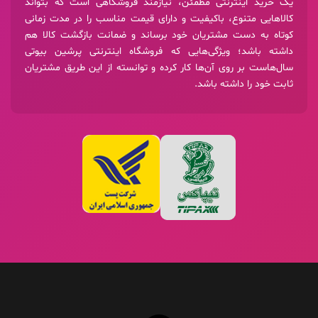
یک خرید اینترنتی مطمئن، نیازمند فروشگاهی است که بتواند
کالاهایی متنوع، باکیفیت و دارای قیمت مناسب را در مدت زمانی
کوتاه به دست مشتریان خود برساند و ضمانت بازگشت کالا هم
داشته باشد؛ ویژگی‌هایی که فروشگاه اینترنتی پرشین بیوتی
سال‌هاست بر روی آن‌ها کار کرده و توانسته از این طریق مشتریان
ثابت خود را داشته باشد.