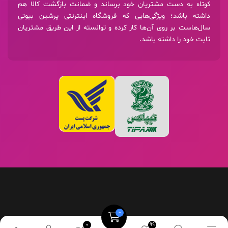
کوتاه به دست مشتریان خود برساند و ضمانت بازگشت کالا هم
داشته باشد؛ ویژگی‌هایی که فروشگاه اینترنتی پرشین بیوتی
سال‌هاست بر روی آن‌ها کار کرده و توانسته از این طریق مشتریان
ثابت خود را داشته باشد.