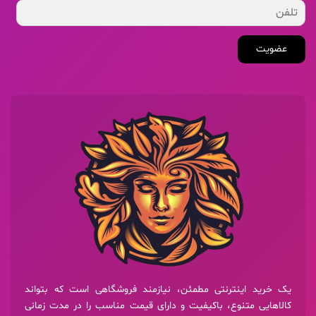
عضویت
یک خرید اینترنتی مطمئن، نیازمند فروشگاهی است که بتواند
کالاهایی متنوع، باکیفیت و دارای قیمت مناسب را در مدت زمانی