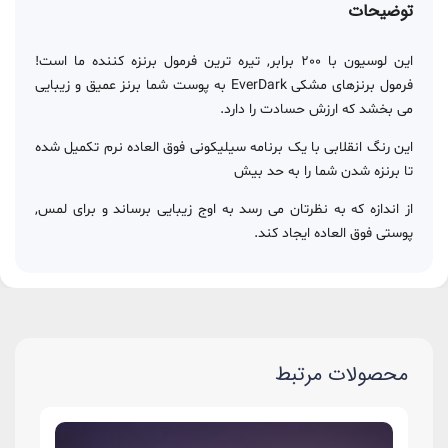
توضیحات
این لوسیون با 200 برابر, تیره ترین فرمول برنزه کننده ما است!
فرمول برنزهای مشکی EverDark به پوست شما برنز عمیق و زیبایی
می بخشد که ارزش حسادت را دارد.
این رنگ انقلابی با یک برنامه سیلیکونی فوق العاده نرم تکمیل شده
تا برنزه شدن شما را به حد بیش
از اندازه که به نظرتان می رسد به اوج زیبایی برساند و برای لمس,
پوستی فوق العاده ایجاد کند.
محصولات مرتبط