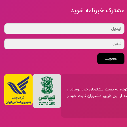
مشترک خبرنامه شوید
عضویت
کوتاه به دست مشتریان خود برساند و
ه از این طریق مشتریان ثابت خود را