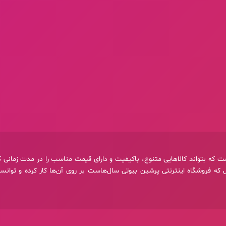
 که بتواند کالاهایی متنوع، باکیفیت و دارای قیمت مناسب را در مدت زمانی 
که فروشگاه اینترنتی پرشین بیوتی سال‌هاست بر روی آن‌ها کار کرده و توانست