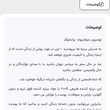
توضیحات
توضیحات
لوسیون سولاریوم برانشوگر
به جنبش برنزه ها بپیوندید – این در مورد روشی از زندگی است که از
اینجا زندگی با کیفیت شروع خواهد شد.
چه در حال سفر به سراسر جهان باشید یا با صدای نوازندگان و در
حال رقصیدن، مطمئن باشید
که شما قسمتی از زندگی و نگاهای دلبرانه دیگراه خواهید شد.
این برنزه کننده طبیعی 200X با مواد برنزه کننده فوق تیره و بدون
گلوتن، پارابن و سولفات، پوست را نوازش می دهد.
بنابراین می‌توانید بدون دغدغه زندگی کنید و بدانید که ما پوست
شما را به اندازه شما دوست داریم.