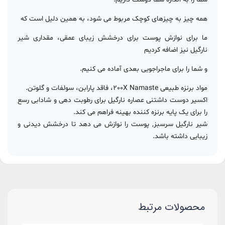
همه چیز به چیزهای کوچک مربوط می شود، به همین دلیل است که
ما برای نوازش پوست برای درخشش زیبای عمقی، مقداری شیر
نارگیل نیز اضافه کردیم
و شما را برای ماجراجویی بعدی آماده می کنیم.
مواد برنزه طبیعی 200X Namaste، فاقد پارابن، سولفات و گلوتن.
اکسیر دوست داشتنی عصاره نارگیل برای رطوبت دهی و شادابی رسع
را برای یک پایه برنزه کننده بهینه فراهم می کند.
شیر نارگیل سرسبز, پوست را نوازش می دهد تا درخشش دیدنی و
زیبایی داشته باشد.
محصولات مرتبط