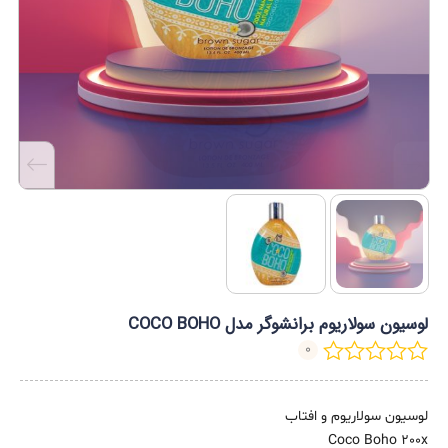
لوسیون سولاریوم برانشوگر مدل COCO BOHO
0
لوسیون سولاریوم و افتاب
Coco Boho 200x